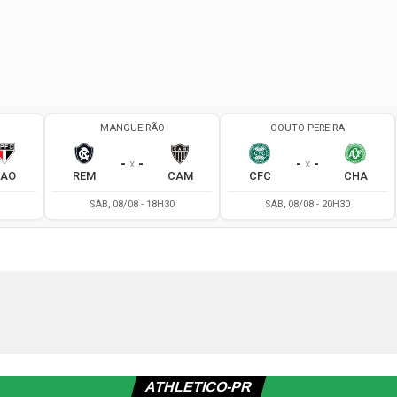
ATHLETICO-PR