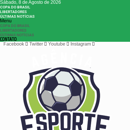
Sábado, 8 de Agosto de 2026
COPA DO BRASIL
LIBERTADORES
ÚLTIMAS NOTÍCIAS
Menu
COPA DO BRASIL
LIBERTADORES
ÚLTIMAS NOTÍCIAS
CONTATO
Facebook
Twitter
Youtube
Instagram