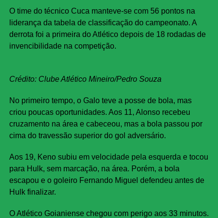
O time do técnico Cuca manteve-se com 56 pontos na
liderança da tabela de classificação do campeonato. A
derrota foi a primeira do Atlético depois de 18 rodadas de
invencibilidade na competição.
Crédito: Clube Atlético Mineiro/Pedro Souza
No primeiro tempo, o Galo teve a posse de bola, mas
criou poucas oportunidades. Aos 11, Alonso recebeu
cruzamento na área e cabeceou, mas a bola passou por
cima do travessão superior do gol adversário.
Aos 19, Keno subiu em velocidade pela esquerda e tocou
para Hulk, sem marcação, na área. Porém, a bola
escapou e o goleiro Fernando Miguel defendeu antes de
Hulk finalizar.
O Atlético Goianiense chegou com perigo aos 33 minutos.