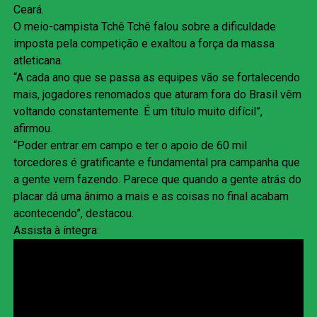
Ceará.
O meio-campista Tchê Tchê falou sobre a dificuldade
imposta pela competição e exaltou a força da massa
atleticana.
“A cada ano que se passa as equipes vão se fortalecendo
mais, jogadores renomados que aturam fora do Brasil vêm
voltando constantemente. É um título muito difícil”,
afirmou.
“Poder entrar em campo e ter o apoio de 60 mil
torcedores é gratificante e fundamental pra campanha que
a gente vem fazendo. Parece que quando a gente atrás do
placar dá uma ânimo a mais e as coisas no final acabam
acontecendo”, destacou.
Assista à íntegra: