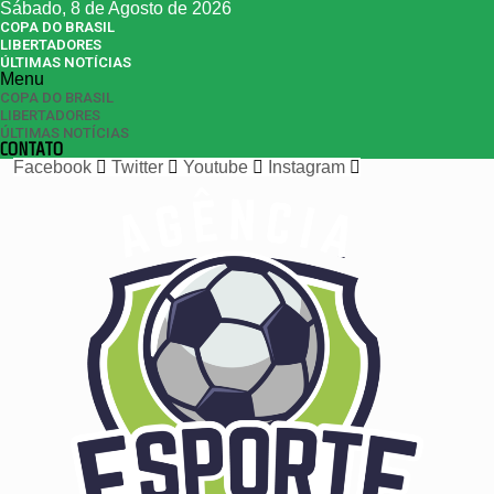
Sábado, 8 de Agosto de 2026
COPA DO BRASIL
LIBERTADORES
ÚLTIMAS NOTÍCIAS
Menu
COPA DO BRASIL
LIBERTADORES
ÚLTIMAS NOTÍCIAS
CONTATO
Facebook
Twitter
Youtube
Instagram