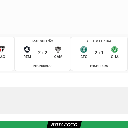
BOTAFOGO