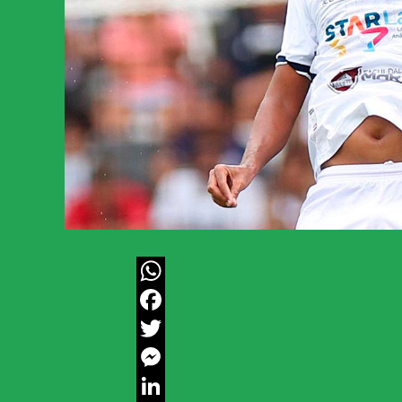
WhatsApp
Facebook
Twitter
Messenger