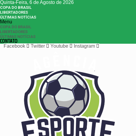
Quinta-Feira, 6 de Agosto de 2026
COPA DO BRASIL
LIBERTADORES
ÚLTIMAS NOTÍCIAS
Menu
COPA DO BRASIL
LIBERTADORES
ÚLTIMAS NOTÍCIAS
CONTATO
Facebook
Twitter
Youtube
Instagram