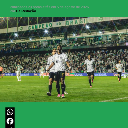
Publicados
23 horas atrás
em
5 de agosto de 2026
Por
Da Redação
WhatsApp