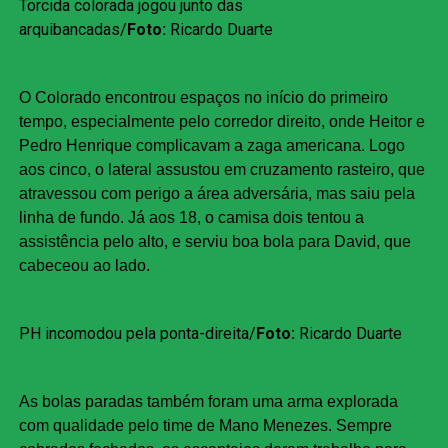
Torcida colorada jogou junto das
arquibancadas/
Foto:
Ricardo Duarte
O Colorado encontrou espaços no início do primeiro
tempo, especialmente pelo corredor direito, onde Heitor e
Pedro Henrique complicavam a zaga americana. Logo
aos cinco, o lateral assustou em cruzamento rasteiro, que
atravessou com perigo a área adversária, mas saiu pela
linha de fundo. Já aos 18, o camisa dois tentou a
assistência pelo alto, e serviu boa bola para David, que
cabeceou ao lado.
PH incomodou pela ponta-direita/
Foto:
Ricardo Duarte
As bolas paradas também foram uma arma explorada
com qualidade pelo time de Mano Menezes. Sempre