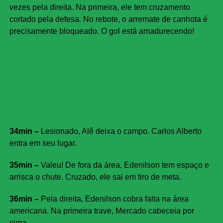
vezes pela direita. Na primeira, ele tem cruzamento
cortado pela defesa. No rebote, o arremate de canhota é
precisamente bloqueado. O gol está amadurecendo!
34min –
Lesionado, Alê deixa o campo. Carlos Alberto
entra em seu lugar.
35min –
Valeu! De fora da área, Edenilson tem espaço e
arrisca o chute. Cruzado, ele sai em tiro de meta.
36min –
Pela direita, Edenilson cobra falta na área
americana. Na primeira trave, Mercado cabeceia por
cima.