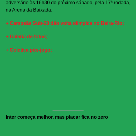
adversário às 16h30 do próximo sábado, pela 17ª rodada,
na Arena da Baixada.
+ Campeãs Sub-20 dão volta olímpica no Beira-Rio;
+ Galeria de fotos;
+ Coletiva pós-jogo;
Inter começa melhor, mas placar fica no zero