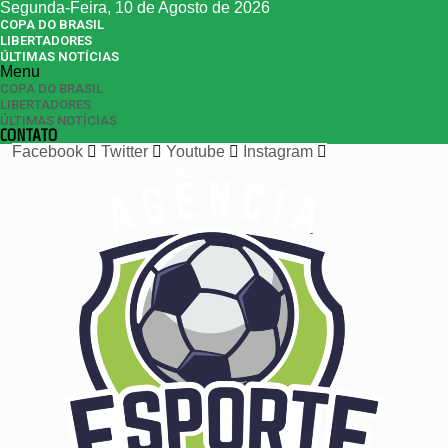
Segunda-Feira, 10 de Agosto de 2026
COPA DO BRASIL
LIBERTADORES
ÚLTIMAS NOTÍCIAS
Menu
COPA DO BRASIL
LIBERTADORES
ÚLTIMAS NOTÍCIAS
CONTATO
Facebook
Twitter
Youtube
Instagram