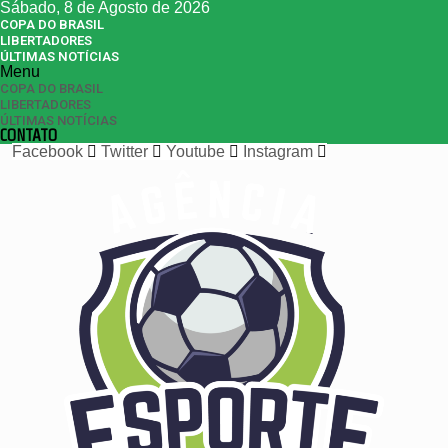
Sábado, 8 de Agosto de 2026
COPA DO BRASIL
LIBERTADORES
ÚLTIMAS NOTÍCIAS
Menu
COPA DO BRASIL
LIBERTADORES
ÚLTIMAS NOTÍCIAS
CONTATO
Facebook
Twitter
Youtube
Instagram