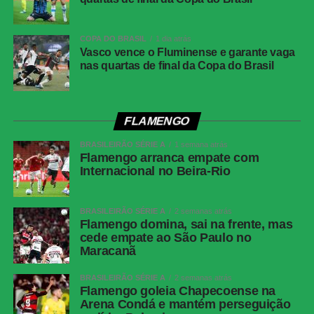
COPA DO BRASIL
1 dia atrás
Vasco vence o Fluminense e garante vaga
nas quartas de final da Copa do Brasil
FLAMENGO
BRASILEIRÃO SÉRIE A
1 semana atrás
Flamengo arranca empate com
Internacional no Beira-Rio
BRASILEIRÃO SÉRIE A
2 semanas atrás
Flamengo domina, sai na frente, mas
cede empate ao São Paulo no
Maracanã
BRASILEIRÃO SÉRIE A
2 semanas atrás
Flamengo goleia Chapecoense na
Arena Condá e mantém perseguição