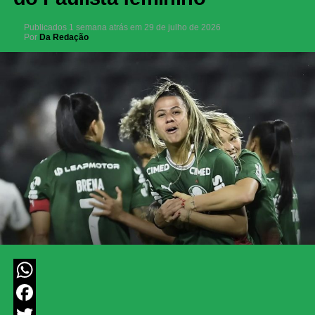
Publicados
1 semana atrás
em
29 de julho de 2026
Por
Da Redação
WhatsApp
Facebook