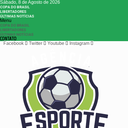
Sábado, 8 de Agosto de 2026
COPA DO BRASIL
LIBERTADORES
ÚLTIMAS NOTÍCIAS
Menu
COPA DO BRASIL
LIBERTADORES
ÚLTIMAS NOTÍCIAS
CONTATO
Facebook
Twitter
Youtube
Instagram