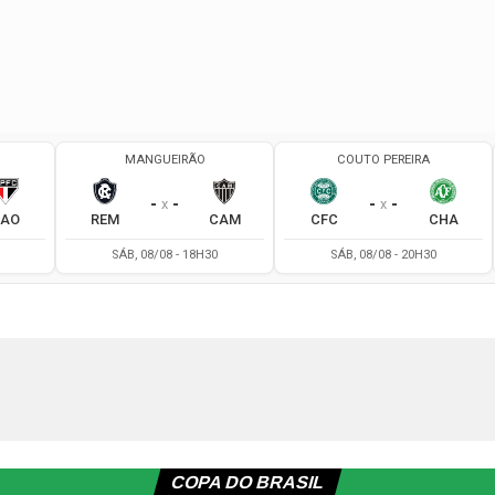
COPA DO BRASIL