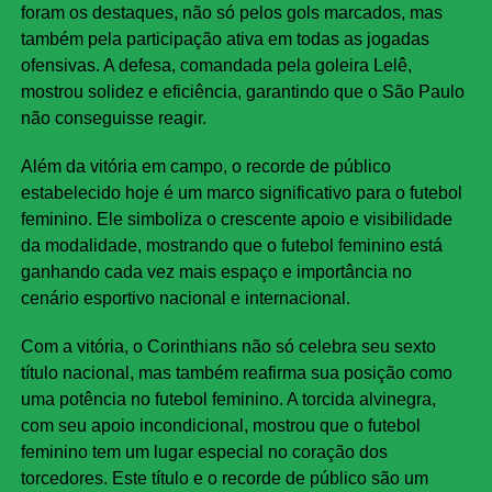
foram os destaques, não só pelos gols marcados, mas
também pela participação ativa em todas as jogadas
ofensivas. A defesa, comandada pela goleira Lelê,
mostrou solidez e eficiência, garantindo que o São Paulo
não conseguisse reagir.
Além da vitória em campo, o recorde de público
estabelecido hoje é um marco significativo para o futebol
feminino. Ele simboliza o crescente apoio e visibilidade
da modalidade, mostrando que o futebol feminino está
ganhando cada vez mais espaço e importância no
cenário esportivo nacional e internacional.
Com a vitória, o Corinthians não só celebra seu sexto
título nacional, mas também reafirma sua posição como
uma potência no futebol feminino. A torcida alvinegra,
com seu apoio incondicional, mostrou que o futebol
feminino tem um lugar especial no coração dos
torcedores. Este título e o recorde de público são um