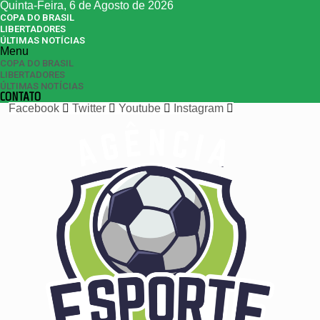
Quinta-Feira, 6 de Agosto de 2026
COPA DO BRASIL
LIBERTADORES
ÚLTIMAS NOTÍCIAS
Menu
COPA DO BRASIL
LIBERTADORES
ÚLTIMAS NOTÍCIAS
CONTATO
Facebook
Twitter
Youtube
Instagram