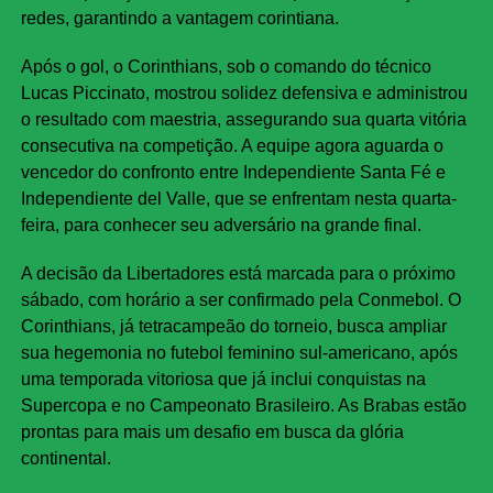
redes, garantindo a vantagem corintiana.
Após o gol, o Corinthians, sob o comando do técnico
Lucas Piccinato, mostrou solidez defensiva e administrou
o resultado com maestria, assegurando sua quarta vitória
consecutiva na competição. A equipe agora aguarda o
vencedor do confronto entre Independiente Santa Fé e
Independiente del Valle, que se enfrentam nesta quarta-
feira, para conhecer seu adversário na grande final.
A decisão da Libertadores está marcada para o próximo
sábado, com horário a ser confirmado pela Conmebol. O
Corinthians, já tetracampeão do torneio, busca ampliar
sua hegemonia no futebol feminino sul-americano, após
uma temporada vitoriosa que já inclui conquistas na
Supercopa e no Campeonato Brasileiro. As Brabas estão
prontas para mais um desafio em busca da glória
continental.