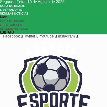
Segunda-Feira, 10 de Agosto de 2026
COPA DO BRASIL
LIBERTADORES
ÚLTIMAS NOTÍCIAS
Menu
COPA DO BRASIL
LIBERTADORES
ÚLTIMAS NOTÍCIAS
CONTATO
Facebook
Twitter
Youtube
Instagram