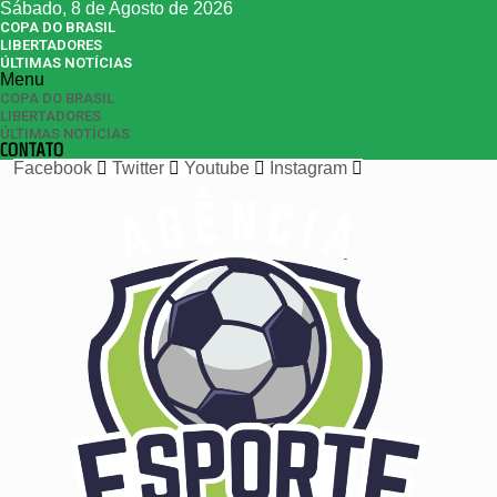
Sábado, 8 de Agosto de 2026
COPA DO BRASIL
LIBERTADORES
ÚLTIMAS NOTÍCIAS
Menu
COPA DO BRASIL
LIBERTADORES
ÚLTIMAS NOTÍCIAS
CONTATO
Facebook
Twitter
Youtube
Instagram