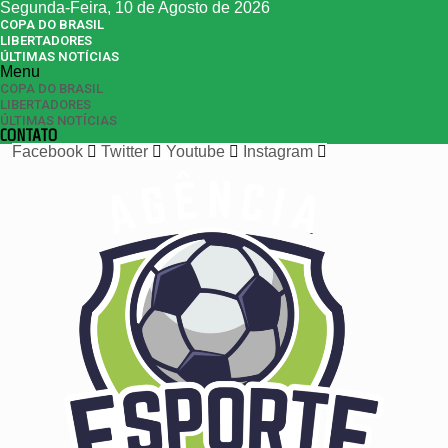
Segunda-Feira, 10 de Agosto de 2026
COPA DO BRASIL
LIBERTADORES
ÚLTIMAS NOTÍCIAS
Menu
COPA DO BRASIL
LIBERTADORES
ÚLTIMAS NOTÍCIAS
CONTATO
Facebook
Twitter
Youtube
Instagram