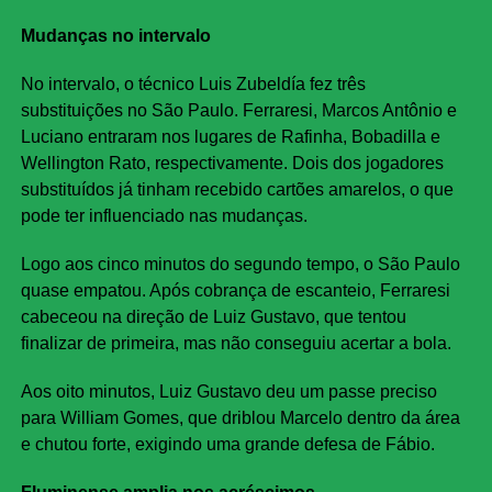
Mudanças no intervalo
No intervalo, o técnico Luis Zubeldía fez três
substituições no São Paulo. Ferraresi, Marcos Antônio e
Luciano entraram nos lugares de Rafinha, Bobadilla e
Wellington Rato, respectivamente. Dois dos jogadores
substituídos já tinham recebido cartões amarelos, o que
pode ter influenciado nas mudanças.
Logo aos cinco minutos do segundo tempo, o São Paulo
quase empatou. Após cobrança de escanteio, Ferraresi
cabeceou na direção de Luiz Gustavo, que tentou
finalizar de primeira, mas não conseguiu acertar a bola.
Aos oito minutos, Luiz Gustavo deu um passe preciso
para William Gomes, que driblou Marcelo dentro da área
e chutou forte, exigindo uma grande defesa de Fábio.