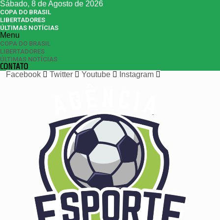
Sábado, 8 de Agosto de 2026
COPA DO BRASIL
LIBERTADORES
ÚLTIMAS NOTÍCIAS
Menu
COPA DO BRASIL
LIBERTADORES
ÚLTIMAS NOTÍCIAS
CONTATO
Facebook
Twitter
Youtube
Instagram