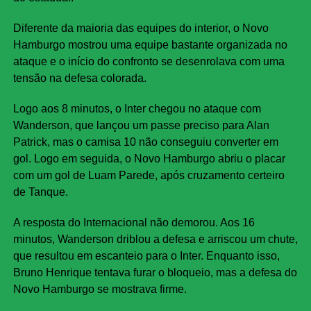
Diferente da maioria das equipes do interior, o Novo
Hamburgo mostrou uma equipe bastante organizada no
ataque e o início do confronto se desenrolava com uma
tensão na defesa colorada.
Logo aos 8 minutos, o Inter chegou no ataque com
Wanderson, que lançou um passe preciso para Alan
Patrick, mas o camisa 10 não conseguiu converter em
gol. Logo em seguida, o Novo Hamburgo abriu o placar
com um gol de Luam Parede, após cruzamento certeiro
de Tanque.
A resposta do Internacional não demorou. Aos 16
minutos, Wanderson driblou a defesa e arriscou um chute,
que resultou em escanteio para o Inter. Enquanto isso,
Bruno Henrique tentava furar o bloqueio, mas a defesa do
Novo Hamburgo se mostrava firme.