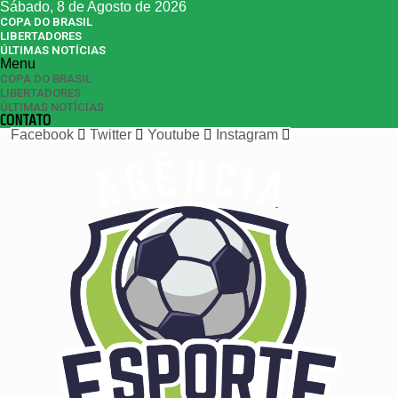
Sábado, 8 de Agosto de 2026
COPA DO BRASIL
LIBERTADORES
ÚLTIMAS NOTÍCIAS
Menu
COPA DO BRASIL
LIBERTADORES
ÚLTIMAS NOTÍCIAS
CONTATO
Facebook
Twitter
Youtube
Instagram