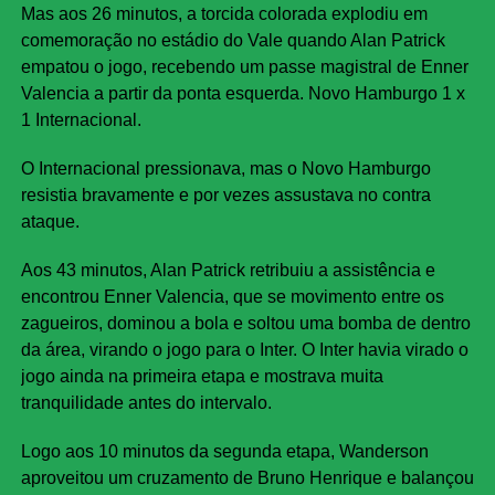
Mas aos 26 minutos, a torcida colorada explodiu em
comemoração no estádio do Vale quando Alan Patrick
empatou o jogo, recebendo um passe magistral de Enner
Valencia a partir da ponta esquerda. Novo Hamburgo 1 x
1 Internacional.
O Internacional pressionava, mas o Novo Hamburgo
resistia bravamente e por vezes assustava no contra
ataque.
Aos 43 minutos, Alan Patrick retribuiu a assistência e
encontrou Enner Valencia, que se movimento entre os
zagueiros, dominou a bola e soltou uma bomba de dentro
da área, virando o jogo para o Inter. O Inter havia virado o
jogo ainda na primeira etapa e mostrava muita
tranquilidade antes do intervalo.
Logo aos 10 minutos da segunda etapa, Wanderson
aproveitou um cruzamento de Bruno Henrique e balançou