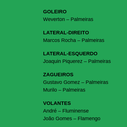
GOLEIRO
Weverton – Palmeiras
LATERAL-DIREITO
Marcos Rocha – Palmeiras
LATERAL-ESQUERDO
Joaquin Piquerez – Palmeiras
ZAGUEIROS
Gustavo Gomez – Palmeiras
Murilo – Palmeiras
VOLANTES
André – Fluminense
João Gomes – Flamengo