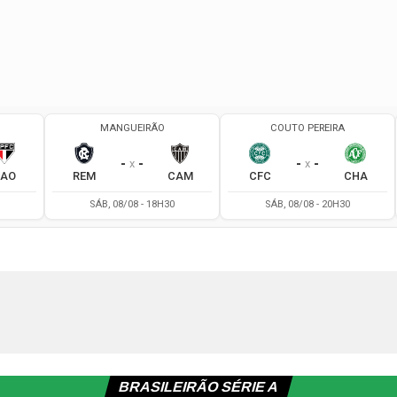
BRASILEIRÃO SÉRIE A