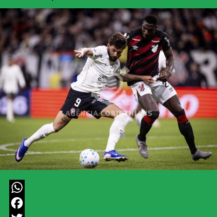
WhatsApp