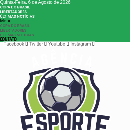
Quinta-Feira, 6 de Agosto de 2026
COPA DO BRASIL
LIBERTADORES
ÚLTIMAS NOTÍCIAS
Menu
COPA DO BRASIL
LIBERTADORES
ÚLTIMAS NOTÍCIAS
CONTATO
Facebook
Twitter
Youtube
Instagram