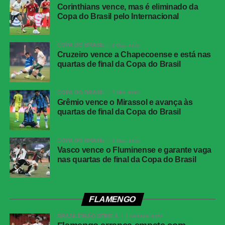
Corinthians vence, mas é eliminado da
Copa do Brasil pelo Internacional
COPA DO BRASIL
2 dias atrás
Cruzeiro vence a Chapecoense e está nas
quartas de final da Copa do Brasil
COPA DO BRASIL
2 dias atrás
Grêmio vence o Mirassol e avança às
quartas de final da Copa do Brasil
COPA DO BRASIL
2 dias atrás
Vasco vence o Fluminense e garante vaga
nas quartas de final da Copa do Brasil
FLAMENGO
BRASILEIRÃO SÉRIE A
1 semana atrás