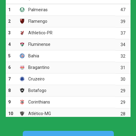
Ver essa foto no Instagram