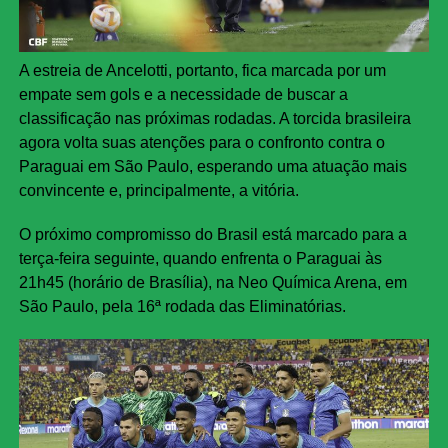
A estreia de Ancelotti, portanto, fica marcada por um
empate sem gols e a necessidade de buscar a
classificação nas próximas rodadas. A torcida brasileira
agora volta suas atenções para o confronto contra o
Paraguai em São Paulo, esperando uma atuação mais
convincente e, principalmente, a vitória.
O próximo compromisso do Brasil está marcado para a
terça-feira seguinte, quando enfrenta o Paraguai às
21h45 (horário de Brasília), na Neo Química Arena, em
São Paulo, pela 16ª rodada das Eliminatórias.