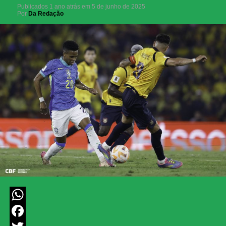
Publicados
1 ano atrás
em
5 de junho de 2025
Por
Da Redação
WhatsApp