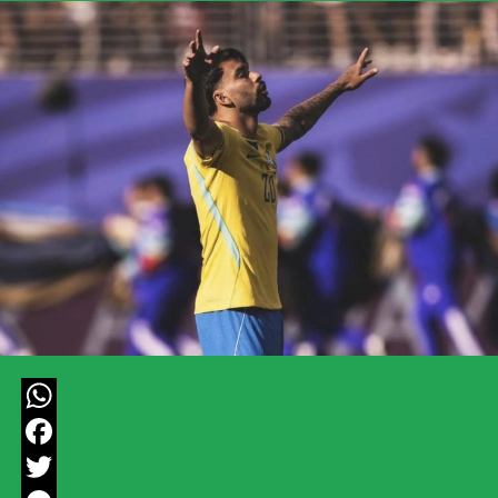
WhatsApp
Facebook