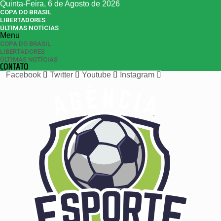
Quinta-Feira, 6 de Agosto de 2026
COPA DO BRASIL
LIBERTADORES
ÚLTIMAS NOTÍCIAS
Menu
COPA DO BRASIL
LIBERTADORES
ÚLTIMAS NOTÍCIAS
CONTATO
Facebook
Twitter
Youtube
Instagram