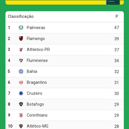
Ver essa foto no Instagram