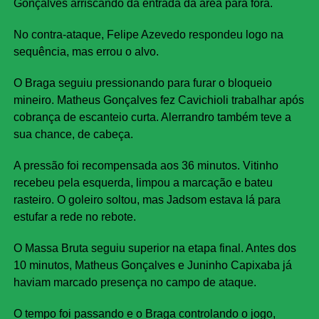
Gonçalves arriscando da entrada da área para fora.
No contra-ataque, Felipe Azevedo respondeu logo na
sequência, mas errou o alvo.
O Braga seguiu pressionando para furar o bloqueio
mineiro. Matheus Gonçalves fez Cavichioli trabalhar após
cobrança de escanteio curta. Alerrandro também teve a
sua chance, de cabeça.
A pressão foi recompensada aos 36 minutos. Vitinho
recebeu pela esquerda, limpou a marcação e bateu
rasteiro. O goleiro soltou, mas Jadsom estava lá para
estufar a rede no rebote.
O Massa Bruta seguiu superior na etapa final. Antes dos
10 minutos, Matheus Gonçalves e Juninho Capixaba já
haviam marcado presença no campo de ataque.
O tempo foi passando e o Braga controlando o jogo,