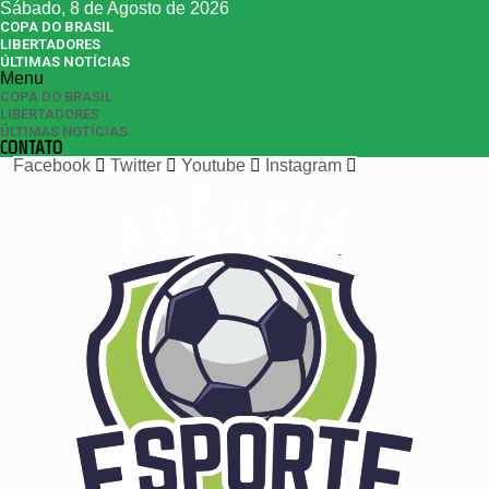
Sábado, 8 de Agosto de 2026
COPA DO BRASIL
LIBERTADORES
ÚLTIMAS NOTÍCIAS
Menu
COPA DO BRASIL
LIBERTADORES
ÚLTIMAS NOTÍCIAS
CONTATO
Facebook
Twitter
Youtube
Instagram