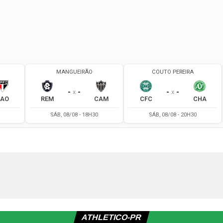
ATHLETICO-PR