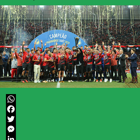
WhatsApp
Facebook
Twitter
Messenger