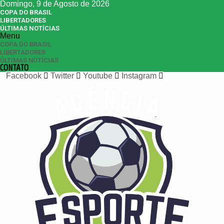
Domingo, 9 de Agosto de 2026
COPA DO BRASIL
LIBERTADORES
ÚLTIMAS NOTÍCIAS
Menu
COPA DO BRASIL
LIBERTADORES
ÚLTIMAS NOTÍCIAS
CONTATO
Facebook
Twitter
Youtube
Instagram