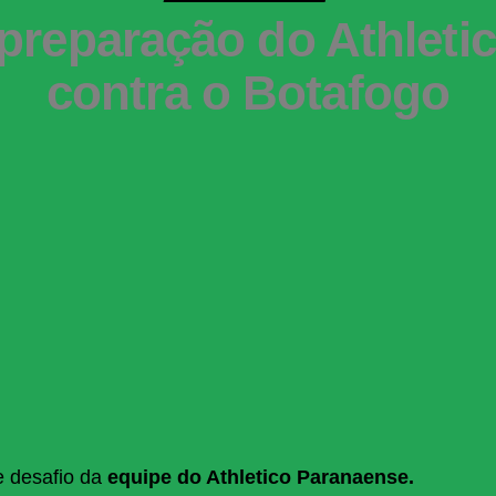
 preparação do Athletic
contra o Botafogo
e desafio da
equipe do Athletico Paranaense.