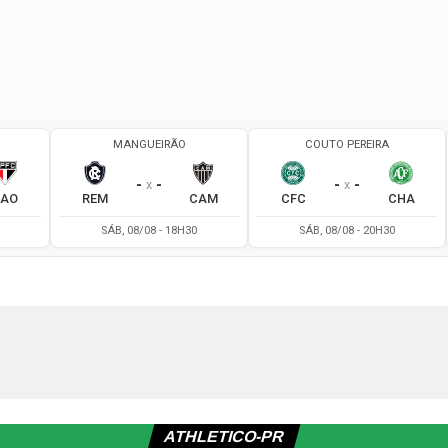
ATHLETICO-PR