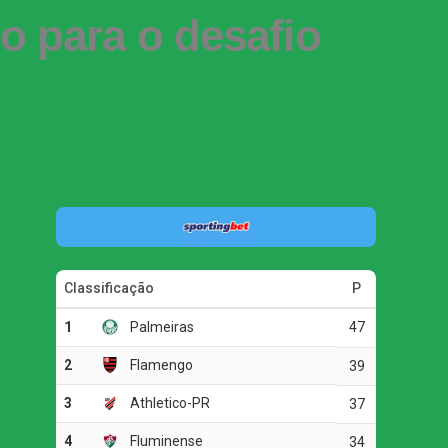
o para o desafio