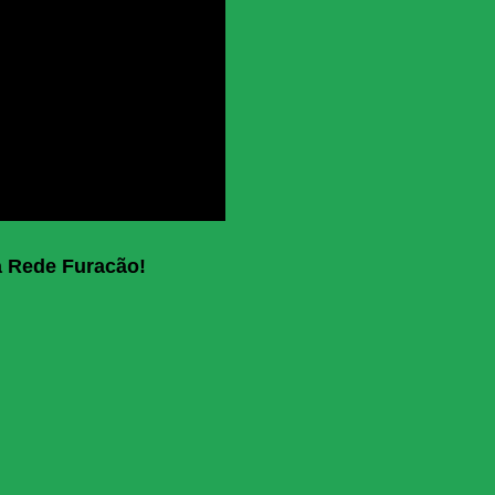
a Rede Furacão!