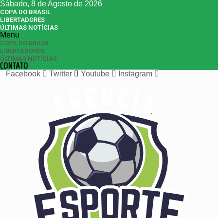
Sábado, 8 de Agosto de 2026
COPA DO BRASIL
LIBERTADORES
ÚLTIMAS NOTÍCIAS
Menu
COPA DO BRASIL
LIBERTADORES
ÚLTIMAS NOTÍCIAS
CONTATO
Facebook
Twitter
Youtube
Instagram