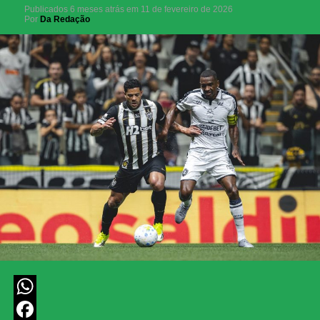
Publicados
6 meses atrás
em
11 de fevereiro de 2026
Por
Da Redação
WhatsApp