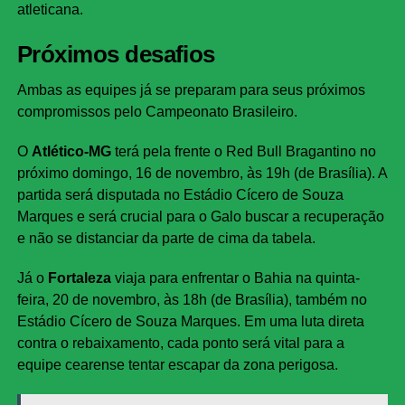
atleticana.
Próximos desafios
Ambas as equipes já se preparam para seus próximos
compromissos pelo Campeonato Brasileiro.
O
Atlético-MG
terá pela frente o Red Bull Bragantino no
próximo domingo, 16 de novembro, às 19h (de Brasília). A
partida será disputada no Estádio Cícero de Souza
Marques e será crucial para o Galo buscar a recuperação
e não se distanciar da parte de cima da tabela.
Já o
Fortaleza
viaja para enfrentar o Bahia na quinta-
feira, 20 de novembro, às 18h (de Brasília), também no
Estádio Cícero de Souza Marques. Em uma luta direta
contra o rebaixamento, cada ponto será vital para a
equipe cearense tentar escapar da zona perigosa.