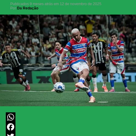
Publicados
9 meses atrás
em
12 de novembro de 2025
Por
Da Redação
WhatsApp