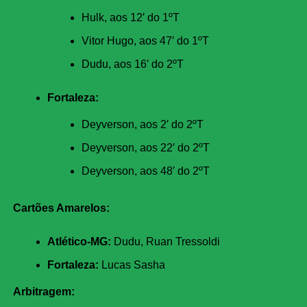
Hulk, aos 12′ do 1ºT
Vitor Hugo, aos 47′ do 1ºT
Dudu, aos 16′ do 2ºT
Fortaleza:
Deyverson, aos 2′ do 2ºT
Deyverson, aos 22′ do 2ºT
Deyverson, aos 48′ do 2ºT
Cartões Amarelos:
Atlético-MG:
Dudu, Ruan Tressoldi
Fortaleza:
Lucas Sasha
Arbitragem: