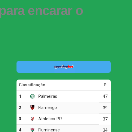
para encarar o