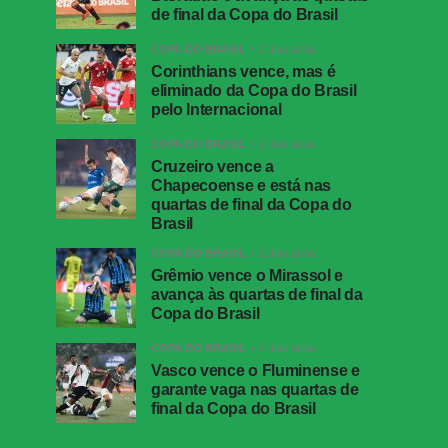
de final da Copa do Brasil
COPA DO BRASIL
2 dias atrás
Corinthians vence, mas é
eliminado da Copa do Brasil
pelo Internacional
COPA DO BRASIL
2 dias atrás
Cruzeiro vence a
Chapecoense e está nas
quartas de final da Copa do
Brasil
COPA DO BRASIL
2 dias atrás
Grêmio vence o Mirassol e
avança às quartas de final da
Copa do Brasil
COPA DO BRASIL
2 dias atrás
Vasco vence o Fluminense e
garante vaga nas quartas de
final da Copa do Brasil