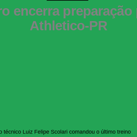
iro encerra preparação 
Athletico-PR
o técnico Luiz Felipe Scolari comandou o último treino