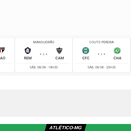
ATLÉTICO-MG