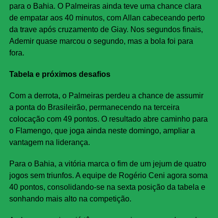
para o Bahia. O Palmeiras ainda teve uma chance clara
de empatar aos 40 minutos, com Allan cabeceando perto
da trave após cruzamento de Giay. Nos segundos finais,
Ademir quase marcou o segundo, mas a bola foi para
fora.
Tabela e próximos desafios
Com a derrota, o Palmeiras perdeu a chance de assumir
a ponta do Brasileirão, permanecendo na terceira
colocação com 49 pontos. O resultado abre caminho para
o Flamengo, que joga ainda neste domingo, ampliar a
vantagem na liderança.
Para o Bahia, a vitória marca o fim de um jejum de quatro
jogos sem triunfos. A equipe de Rogério Ceni agora soma
40 pontos, consolidando-se na sexta posição da tabela e
sonhando mais alto na competição.