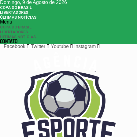
Domingo, 9 de Agosto de 2026
COPA DO BRASIL
LIBERTADORES
ÚLTIMAS NOTÍCIAS
Menu
COPA DO BRASIL
LIBERTADORES
ÚLTIMAS NOTÍCIAS
CONTATO
Facebook
Twitter
Youtube
Instagram