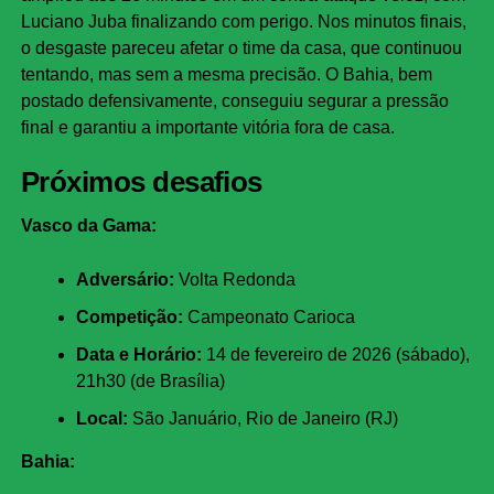
Luciano Juba finalizando com perigo. Nos minutos finais,
o desgaste pareceu afetar o time da casa, que continuou
tentando, mas sem a mesma precisão. O Bahia, bem
postado defensivamente, conseguiu segurar a pressão
final e garantiu a importante vitória fora de casa.
Próximos desafios
Vasco da Gama:
Adversário:
Volta Redonda
Competição:
Campeonato Carioca
Data e Horário:
14 de fevereiro de 2026 (sábado),
21h30 (de Brasília)
Local:
São Januário, Rio de Janeiro (RJ)
Bahia: