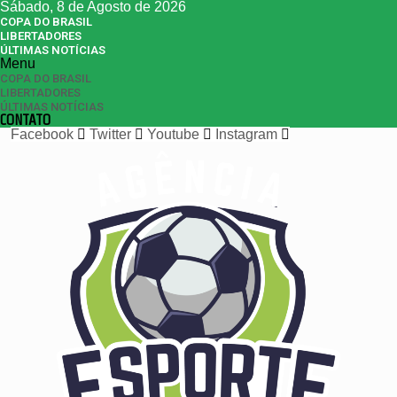
Sábado, 8 de Agosto de 2026
COPA DO BRASIL
LIBERTADORES
ÚLTIMAS NOTÍCIAS
Menu
COPA DO BRASIL
LIBERTADORES
ÚLTIMAS NOTÍCIAS
CONTATO
Facebook
Twitter
Youtube
Instagram