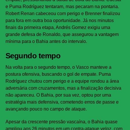
e Puma Rodríguez tentaram, mas pecaram na pontaria.
Robert Renan cabeceou com perigo e Brenner finalizou
para fora em outra boa oportunidade. Já nos minutos
finais da primeira etapa, Andrés Gomez exigiu uma
grande defesa de Ronaldo, que assegurou a vantagem
mínima para o Bahia antes do intervalo.
Segundo tempo
Na volta para o segundo tempo, o Vasco manteve a
postura ofensiva, buscando o gol de empate. Puma
Rodríguez chutou com perigo e a equipe rondou a área
adversária com cruzamentos, mas a finalização decisiva
não apareceu. O Bahia, por sua vez, optou por uma
estratégia mais defensiva, cometendo erros de passe e
avançando pouco no campo de ataque.
Apesar da crescente pressão vascaína, o Bahia quase
ampliou aos 26 minutos em um contra-ataque veloz, com