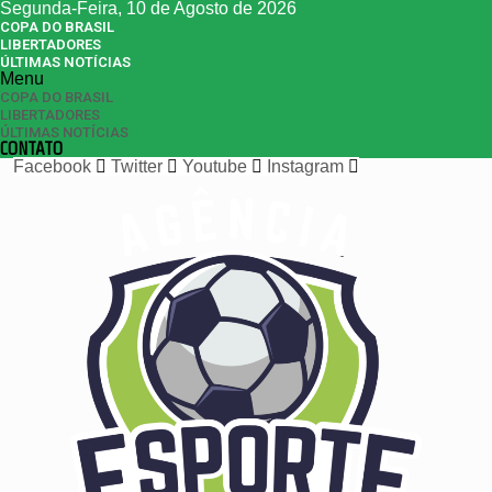
Segunda-Feira, 10 de Agosto de 2026
COPA DO BRASIL
LIBERTADORES
ÚLTIMAS NOTÍCIAS
Menu
COPA DO BRASIL
LIBERTADORES
ÚLTIMAS NOTÍCIAS
CONTATO
Facebook
Twitter
Youtube
Instagram