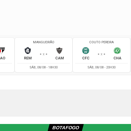
BOTAFOGO