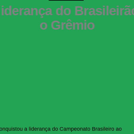
derança do Brasileirã
o Grêmio
onquistou a liderança do Campeonato Brasileiro ao