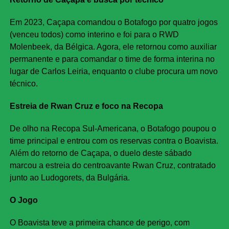
Em 2023, Caçapa comandou o Botafogo por quatro jogos
(venceu todos) como interino e foi para o RWD
Molenbeek, da Bélgica. Agora, ele retornou como auxiliar
permanente e para comandar o time de forma interina no
lugar de Carlos Leiria, enquanto o clube procura um novo
técnico.
Estreia de Rwan Cruz e foco na Recopa
De olho na Recopa Sul-Americana, o Botafogo poupou o
time principal e entrou com os reservas contra o Boavista.
Além do retorno de Caçapa, o duelo deste sábado
marcou a estreia do centroavante Rwan Cruz, contratado
junto ao Ludogorets, da Bulgária.
O Jogo
O Boavista teve a primeira chance de perigo, com