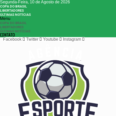
Segunda-Feira, 10 de Agosto de 2026
COPA DO BRASIL
LIBERTADORES
ÚLTIMAS NOTÍCIAS
Menu
COPA DO BRASIL
LIBERTADORES
ÚLTIMAS NOTÍCIAS
CONTATO
Facebook
Twitter
Youtube
Instagram