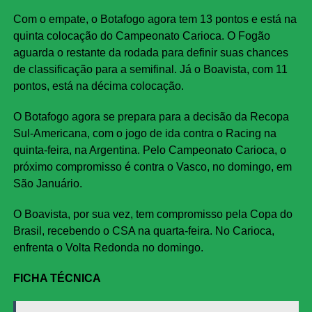
Com o empate, o Botafogo agora tem 13 pontos e está na
quinta colocação do Campeonato Carioca. O Fogão
aguarda o restante da rodada para definir suas chances
de classificação para a semifinal. Já o Boavista, com 11
pontos, está na décima colocação.
O Botafogo agora se prepara para a decisão da Recopa
Sul-Americana, com o jogo de ida contra o Racing na
quinta-feira, na Argentina. Pelo Campeonato Carioca, o
próximo compromisso é contra o Vasco, no domingo, em
São Januário.
O Boavista, por sua vez, tem compromisso pela Copa do
Brasil, recebendo o CSA na quarta-feira. No Carioca,
enfrenta o Volta Redonda no domingo.
FICHA TÉCNICA