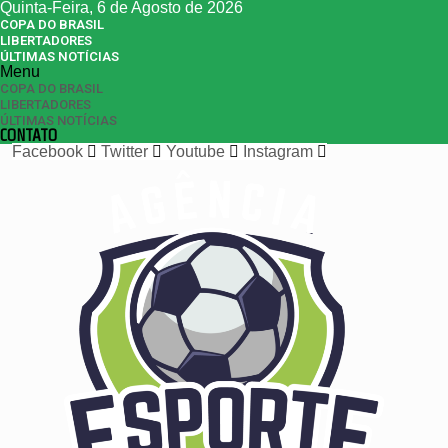
Quinta-Feira, 6 de Agosto de 2026
COPA DO BRASIL
LIBERTADORES
ÚLTIMAS NOTÍCIAS
Menu
COPA DO BRASIL
LIBERTADORES
ÚLTIMAS NOTÍCIAS
CONTATO
Facebook
Twitter
Youtube
Instagram