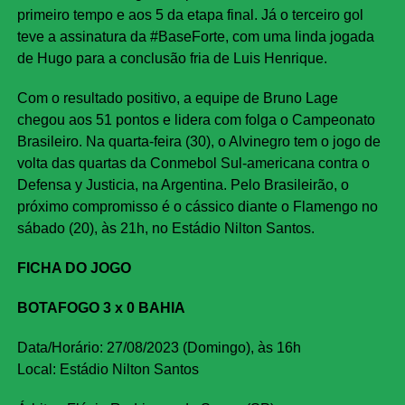
primeiro tempo e aos 5 da etapa final. Já o terceiro gol
teve a assinatura da #BaseForte, com uma linda jogada
de Hugo para a conclusão fria de Luis Henrique.
Com o resultado positivo, a equipe de Bruno Lage
chegou aos 51 pontos e lidera com folga o Campeonato
Brasileiro. Na quarta-feira (30), o Alvinegro tem o jogo de
volta das quartas da Conmebol Sul-americana contra o
Defensa y Justicia, na Argentina. Pelo Brasileirão, o
próximo compromisso é o cássico diante o Flamengo no
sábado (20), às 21h, no Estádio Nilton Santos.
FICHA DO JOGO
BOTAFOGO 3 x 0 BAHIA
Data/Horário: 27/08/2023 (Domingo), às 16h
Local: Estádio Nilton Santos