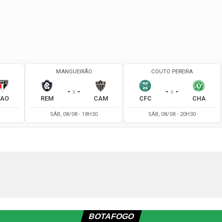
BOTAFOGO