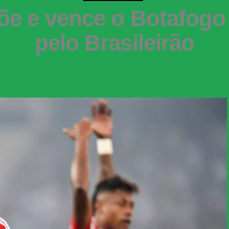
e e vence o Botafogo 
pelo Brasileirão