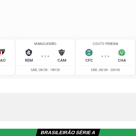
BRASILEIRÃO SÉRIE A