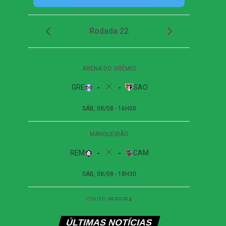
ÚLTIMAS NOTÍCIAS