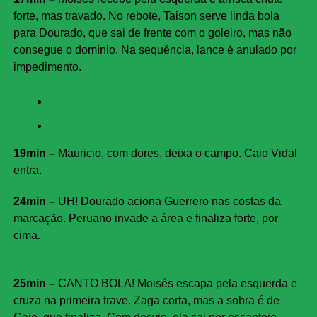
forte, mas travado. No rebote, Taison serve linda bola
para Dourado, que sai de frente com o goleiro, mas não
consegue o domínio. Na sequência, lance é anulado por
impedimento.
19min –
Mauricio, com dores, deixa o campo. Caio Vidal
entra.
24min –
UH! Dourado aciona Guerrero nas costas da
marcação. Peruano invade a área e finaliza forte, por
cima.
25min –
CANTO BOLA! Moisés escapa pela esquerda e
cruza na primeira trave. Zaga corta, mas a sobra é de