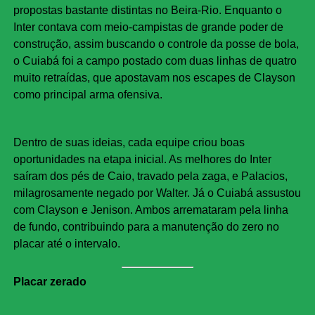
propostas bastante distintas no Beira-Rio. Enquanto o
Inter contava com meio-campistas de grande poder de
construção, assim buscando o controle da posse de bola,
o Cuiabá foi a campo postado com duas linhas de quatro
muito retraídas, que apostavam nos escapes de Clayson
como principal arma ofensiva.
Dentro de suas ideias, cada equipe criou boas
oportunidades na etapa inicial. As melhores do Inter
saíram dos pés de Caio, travado pela zaga, e Palacios,
milagrosamente negado por Walter. Já o Cuiabá assustou
com Clayson e Jenison. Ambos arremataram pela linha
de fundo, contribuindo para a manutenção do zero no
placar até o intervalo.
Placar zerado