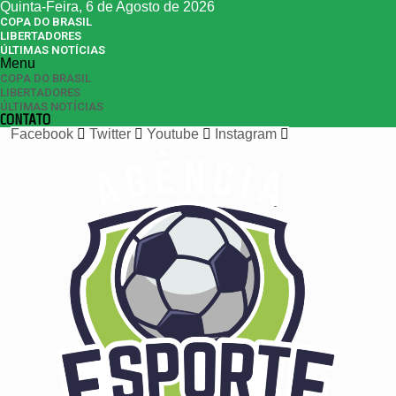
Quinta-Feira, 6 de Agosto de 2026
COPA DO BRASIL
LIBERTADORES
ÚLTIMAS NOTÍCIAS
Menu
COPA DO BRASIL
LIBERTADORES
ÚLTIMAS NOTÍCIAS
CONTATO
Facebook
Twitter
Youtube
Instagram