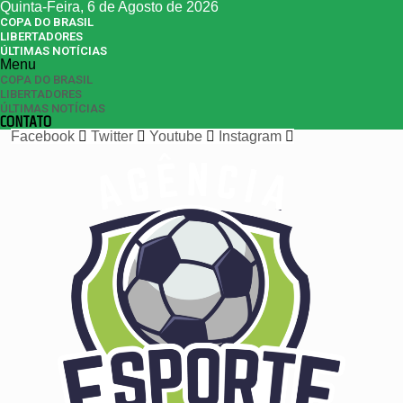
Quinta-Feira, 6 de Agosto de 2026
COPA DO BRASIL
LIBERTADORES
ÚLTIMAS NOTÍCIAS
Menu
COPA DO BRASIL
LIBERTADORES
ÚLTIMAS NOTÍCIAS
CONTATO
Facebook
Twitter
Youtube
Instagram