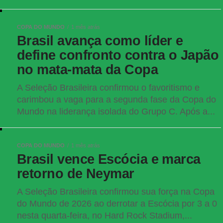
COPA DO MUNDO
1 mês atrás
Brasil avança como líder e
define confronto contra o Japão
no mata-mata da Copa
A Seleção Brasileira confirmou o favoritismo e
carimbou a vaga para a segunda fase da Copa do
Mundo na liderança isolada do Grupo C. Após a...
COPA DO MUNDO
1 mês atrás
Brasil vence Escócia e marca
retorno de Neymar
A Seleção Brasileira confirmou sua força na Copa
do Mundo de 2026 ao derrotar a Escócia por 3 a 0
nesta quarta-feira, no Hard Rock Stadium,...