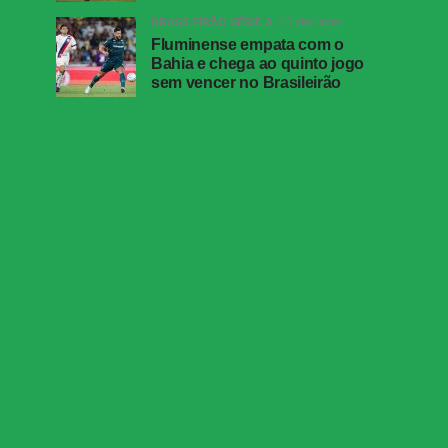
BRASILEIRÃO SÉRIE A
6 dias atrás
Fluminense empata com o
Bahia e chega ao quinto jogo
sem vencer no Brasileirão