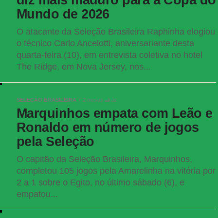
Mundo de 2026
O atacante da Seleção Brasileira Raphinha elogiou
o técnico Carlo Ancelotti, aniversariante desta
quarta-feira (10), em entrevista coletiva no hotel
The Ridge, em Nova Jersey, nos...
SELEÇÃO BRASILEIRA
2 meses atrás
Marquinhos empata com Leão e
Ronaldo em número de jogos
pela Seleção
O capitão da Seleção Brasileira, Marquinhos,
completou 105 jogos pela Amarelinha na vitória por
2 a 1 sobre o Egito, no último sábado (6), e
empatou...