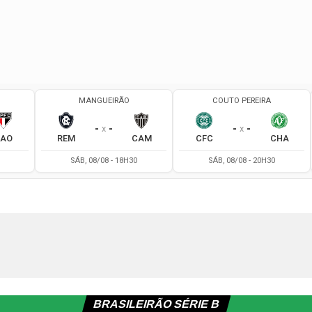
BRASILEIRÃO SÉRIE B