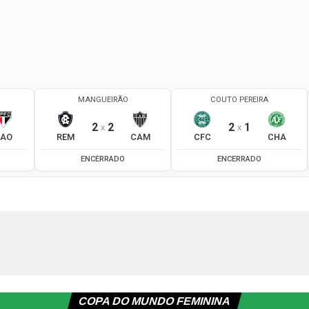
COPA DO MUNDO FEMININA