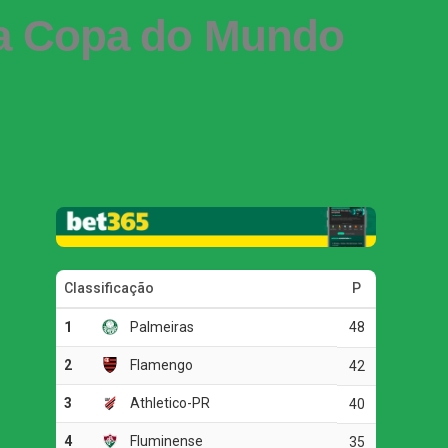
da Copa do Mundo