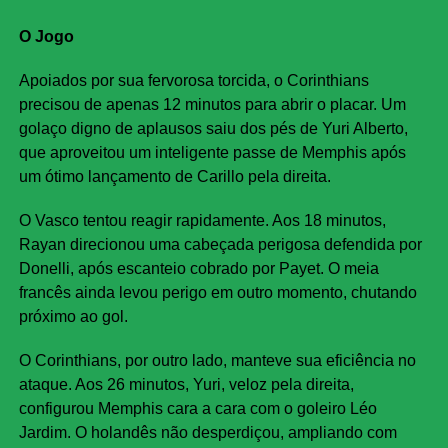
O Jogo
Apoiados por sua fervorosa torcida, o Corinthians
precisou de apenas 12 minutos para abrir o placar. Um
golaço digno de aplausos saiu dos pés de Yuri Alberto,
que aproveitou um inteligente passe de Memphis após
um ótimo lançamento de Carillo pela direita.
O Vasco tentou reagir rapidamente. Aos 18 minutos,
Rayan direcionou uma cabeçada perigosa defendida por
Donelli, após escanteio cobrado por Payet. O meia
francês ainda levou perigo em outro momento, chutando
próximo ao gol.
O Corinthians, por outro lado, manteve sua eficiência no
ataque. Aos 26 minutos, Yuri, veloz pela direita,
configurou Memphis cara a cara com o goleiro Léo
Jardim. O holandês não desperdiçou, ampliando com