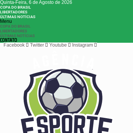
Quinta-Feira, 6 de Agosto de 2026
COPA DO BRASIL
LIBERTADORES
ÚLTIMAS NOTÍCIAS
Menu
COPA DO BRASIL
LIBERTADORES
ÚLTIMAS NOTÍCIAS
CONTATO
Facebook
Twitter
Youtube
Instagram