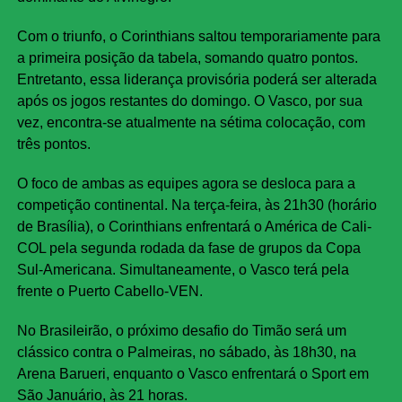
Com o triunfo, o Corinthians saltou temporariamente para
a primeira posição da tabela, somando quatro pontos.
Entretanto, essa liderança provisória poderá ser alterada
após os jogos restantes do domingo. O Vasco, por sua
vez, encontra-se atualmente na sétima colocação, com
três pontos.
O foco de ambas as equipes agora se desloca para a
competição continental. Na terça-feira, às 21h30 (horário
de Brasília), o Corinthians enfrentará o América de Cali-
COL pela segunda rodada da fase de grupos da Copa
Sul-Americana. Simultaneamente, o Vasco terá pela
frente o Puerto Cabello-VEN.
No Brasileirão, o próximo desafio do Timão será um
clássico contra o Palmeiras, no sábado, às 18h30, na
Arena Barueri, enquanto o Vasco enfrentará o Sport em
São Januário, às 21 horas.