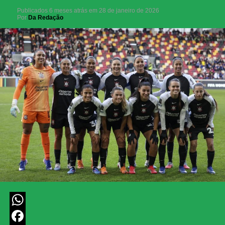
Publicados
6 meses atrás
em
28 de janeiro de 2026
Por
Da Redação
WhatsApp