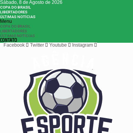
Sábado, 8 de Agosto de 2026
COPA DO BRASIL
LIBERTADORES
ÚLTIMAS NOTÍCIAS
Menu
COPA DO BRASIL
LIBERTADORES
ÚLTIMAS NOTÍCIAS
CONTATO
Facebook
Twitter
Youtube
Instagram