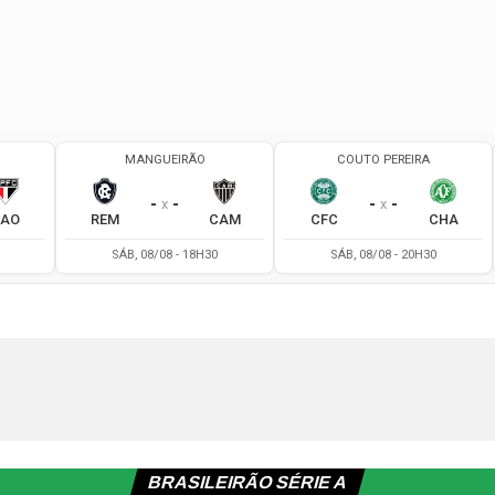
BRASILEIRÃO SÉRIE A